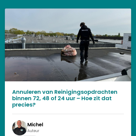
Annuleren van Reinigingsopdrachten
binnen 72, 48 of 24 uur – Hoe zit dat
precies?
Michel
Auteur