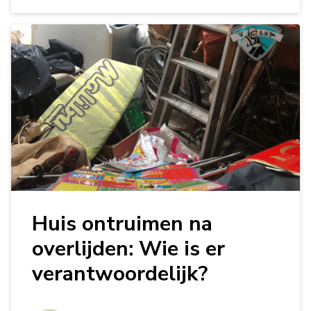
Huis ontruimen na
overlijden: Wie is er
verantwoordelijk?