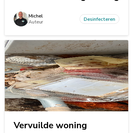
Michel
Desinfecteren
Auteur
Vervuilde woning