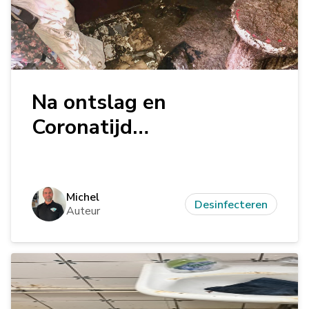
Na ontslag en
Coronatijd…
Michel
Desinfecteren
Auteur