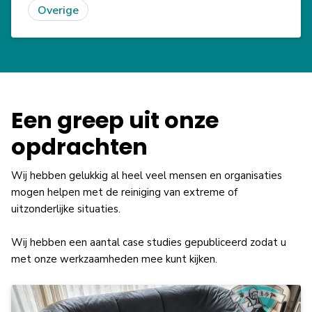
Overige
Een greep uit onze
opdrachten
Wij hebben gelukkig al heel veel mensen en organisaties
mogen helpen met de reiniging van extreme of
uitzonderlijke situaties.
Wij hebben een aantal case studies gepubliceerd zodat u
met onze werkzaamheden mee kunt kijken.