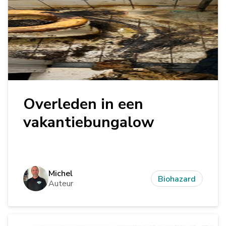
Overleden in een
vakantiebungalow
Michel
Biohazard
Auteur