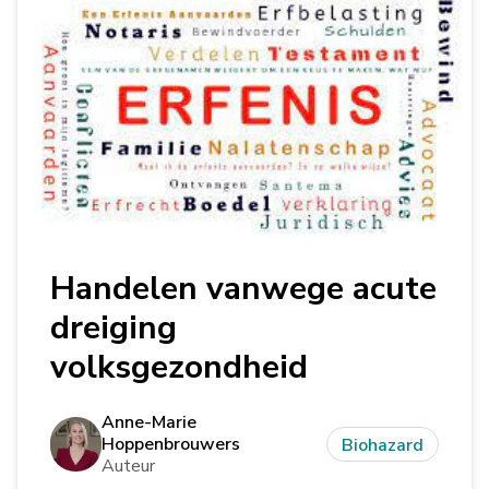
Handelen vanwege acute
dreiging
volksgezondheid
Anne-Marie
Hoppenbrouwers
Biohazard
Auteur