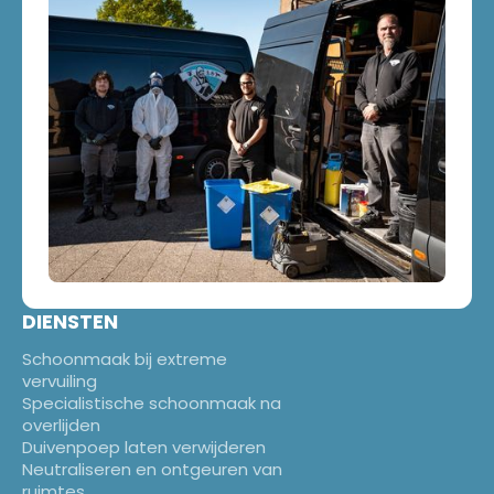
DIENSTEN
Schoonmaak bij extreme
vervuiling
Specialistische schoonmaak na
overlijden
Duivenpoep laten verwijderen
Neutraliseren en ontgeuren van
ruimtes