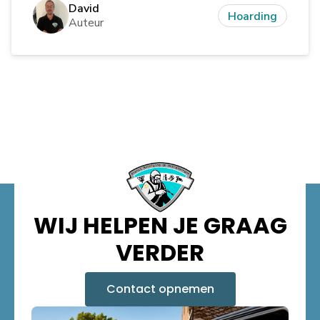
David
Hoarding
Auteur
WIJ HELPEN JE GRAAG
VERDER
Contact opnemen