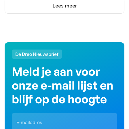
Lees meer
De Dreo Nieuwsbrief
Meld je aan voor
onze
e-mail
lijst en
blijf op de hoogte