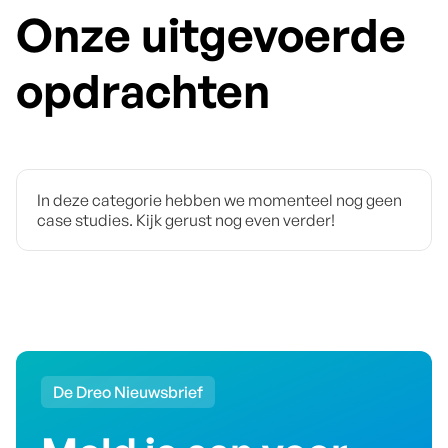
Onze uitgevoerde
opdrachten
In deze categorie hebben we momenteel nog geen
case studies. Kijk gerust nog even verder!
De Dreo Nieuwsbrief