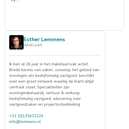
Esther Lemmens
MAKELAAR
Ik ben al 26 jaar in het makelaarsvak actief.
Brede kennis van zaken, zowelop het gebied van
woningen als bedrijfsmatig vastgoed. beschikt
over een groot netwerk waarbij de klant altijd
centraal staat. Specialiteiten zijn
woningmakelaardij, verhuur & verkoop,
bedrijfsmatig vastgoed, advisering over
vastgoedzaken en projectontwikkeling.
+31 (0)135432224
info@lemmens.nl