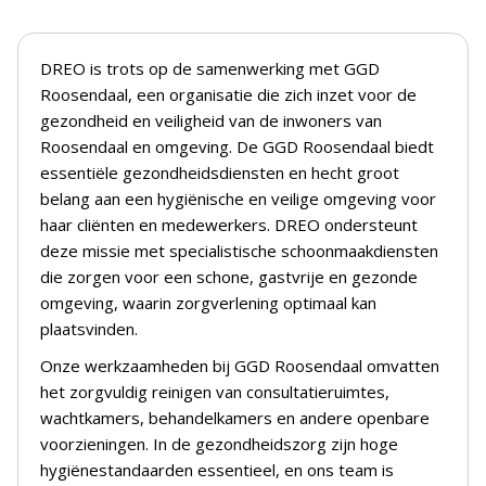
DREO is trots op de samenwerking met GGD
Roosendaal, een organisatie die zich inzet voor de
gezondheid en veiligheid van de inwoners van
Roosendaal en omgeving. De GGD Roosendaal biedt
essentiële gezondheidsdiensten en hecht groot
belang aan een hygiënische en veilige omgeving voor
haar cliënten en medewerkers. DREO ondersteunt
deze missie met specialistische schoonmaakdiensten
die zorgen voor een schone, gastvrije en gezonde
omgeving, waarin zorgverlening optimaal kan
plaatsvinden.
Onze werkzaamheden bij GGD Roosendaal omvatten
het zorgvuldig reinigen van consultatieruimtes,
wachtkamers, behandelkamers en andere openbare
voorzieningen. In de gezondheidszorg zijn hoge
hygiënestandaarden essentieel, en ons team is