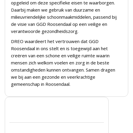
opgeleid om deze specifieke eisen te waarborgen.
Daarbij maken we gebruik van duurzame en
milieuvriendelijke schoonmaakmiddelen, passend bij
de visie van GGD Roosendaal op een veilige en
verantwoorde gezondheidszorg.
DREO waardeert het vertrouwen dat GGD
Roosendaal in ons stelt en is toegewijd aan het
creëren van een schone en veilige ruimte waarin
mensen zich welkom voelen en zorg in de beste
omstandigheden kunnen ontvangen. Samen dragen
we bij aan een gezonde en veerkrachtige
gemeenschap in Roosendaal.