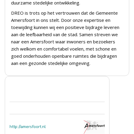
duurzame stedelijke ontwikkeling.
DREO is trots op het vertrouwen dat de Gemeente
Amersfoort in ons stelt. Door onze expertise en
toewijding kunnen wij een positieve bijdrage leveren
aan de leefbaarheid van de stad. Samen streven we
naar een Amersfoort waar inwoners en bezoekers
zich welkom en comfortabel voelen, met schone en
goed onderhouden openbare ruimtes die bijdragen
aan een gezonde stedelijke omgeving.
http://amersfoort.nl