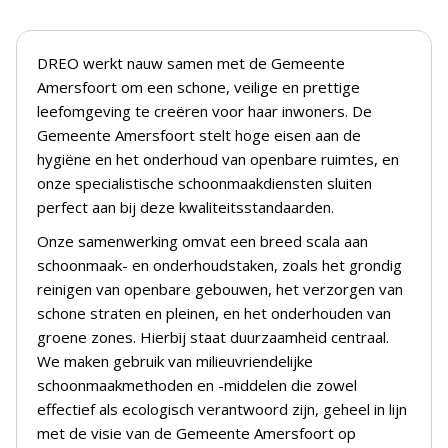
DREO werkt nauw samen met de Gemeente
Amersfoort om een schone, veilige en prettige
leefomgeving te creëren voor haar inwoners. De
Gemeente Amersfoort stelt hoge eisen aan de
hygiëne en het onderhoud van openbare ruimtes, en
onze specialistische schoonmaakdiensten sluiten
perfect aan bij deze kwaliteitsstandaarden.
Onze samenwerking omvat een breed scala aan
schoonmaak- en onderhoudstaken, zoals het grondig
reinigen van openbare gebouwen, het verzorgen van
schone straten en pleinen, en het onderhouden van
groene zones. Hierbij staat duurzaamheid centraal.
We maken gebruik van milieuvriendelijke
schoonmaakmethoden en -middelen die zowel
effectief als ecologisch verantwoord zijn, geheel in lijn
met de visie van de Gemeente Amersfoort op